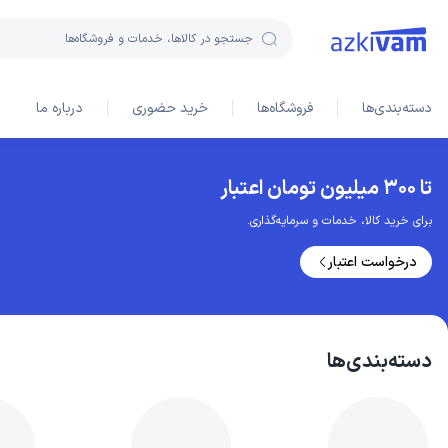
جستجو در کالاها، خدمات و فروشگاه‌ها
دسته‌بندی‌ها
فروشگاه‌ها
خرید حضوری
درباره ما
تا ۳۰۰ میلیون تومان اعتبار
برای خرید کالا، خدمات و سرمایه‌گذاری.
درخواست اعتبار
دسته‌بندی‌ها