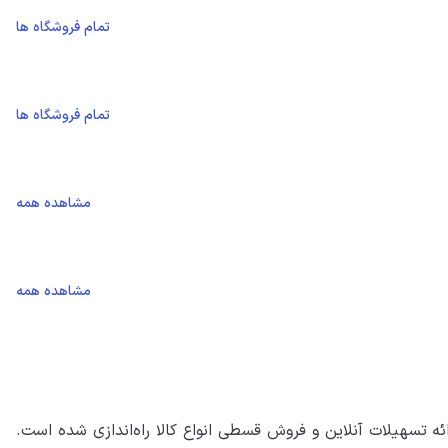
تمام فروشگاه ها
تمام فروشگاه ها
مشاهده همه
مشاهده همه
رائه تسهیلات آنلاین و فروش قسطی انواع کالا راه‌اندازی شده است.