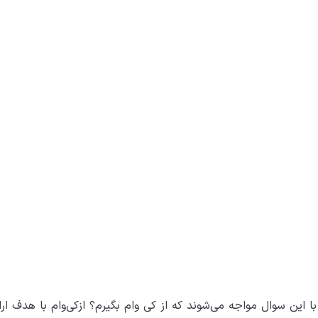
دم با این سوال مواجه می‌شوند که از کی وام بگیرم؟ ازکی‌وام با هدف ا