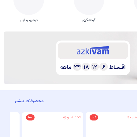
گردشگری
خودرو و ابزار
محصولات بیشتر
 ویژه
10%
تخفیف ویژه
10%