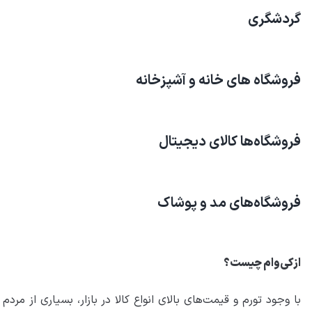
گردشگری
فروشگاه های خانه و آشپزخانه
فروشگاه‌ها کالای دیجیتال
فروشگاه‌های مد و پوشاک
ازکی‌وام چیست؟
با وجود تورم و قیمت‌های بالای انواع کالا در بازار، بسیاری از مر