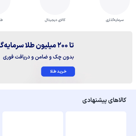
سرمایه‌گذاری
کالای دیجیتال
طل
کالاهای پیشنهادی