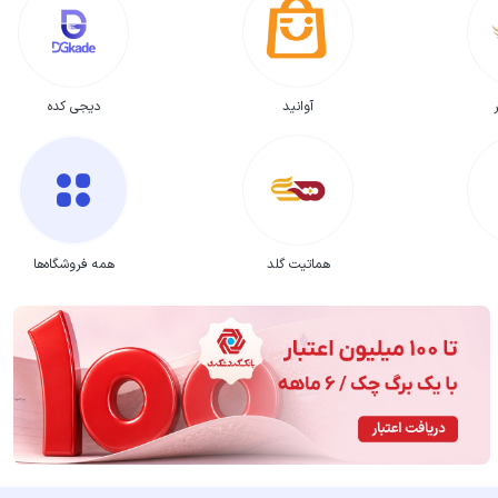
آوانید
دیجی کده
هماتیت گلد
همه فروشگاه‌ها