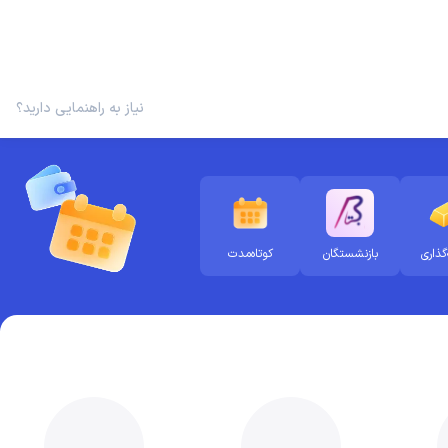
نیاز به راهنمایی دارید؟
گذاری
بازنشستگان
کوتاه‌مدت