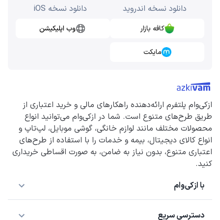
دانلود نسخه اندروید
دانلود نسخه iOS
کافه بازار
وب اپلیکیشن
مایکت
ازکی‌وام پلتفرم ارائه‌دهنده راهکارهای مالی و خرید اعتباری از
طریق طرح‌های متنوع است. شما در ازکی‌وام می‌توانید انواع
محصولات مختلف مانند لوازم خانگی، گوشی موبایل، لپ‌تاپ و
انواع کالای دیجیتال، بیمه و خدمات را با استفاده از طرح‌های
اعتباری متنوع، بدون نیاز به ضامن، به صورت اقساطی خریداری
کنید.
با ازکی‌وام
دسترسی سریع