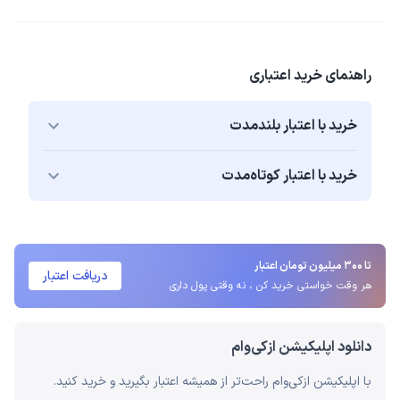
راهنمای خرید اعتباری
خرید با اعتبار بلند‌مدت
خرید با اعتبار کوتاه‌مدت
تا 300 میلیون تومان اعتبار
دریافت اعتبار
هر وقت خواستی خرید کن ، نه وقتی پول داری
دانلود اپلیکیشن ازکی‌وام
با اپلیکیشن ازکی‌وام راحت‌تر از همیشه اعتبار بگیرید و خرید کنید.