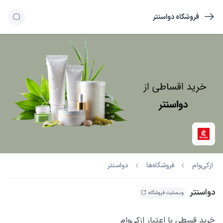
فروشگاه دواسنتر
دواسنتر
ازکی‌وام
فروشگاه‌ها
دواسنتر
وب‌سایت فروشگاه
خرید قسطی با اعتبار ازکی‌وام