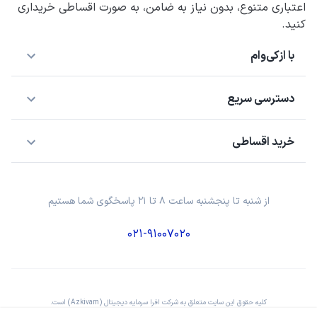
اعتباری متنوع، بدون نیاز به ضامن، به صورت اقساطی خریداری
کنید.
با ازکی‌وام
دسترسی سریع
خرید اقساطی
از شنبه تا پنجشنبه ساعت ۸ تا ۲۱ پاسخگوی شما هستیم
۰۲۱-۹۱۰۰۷۰۲۰
کلیه حقوق این سایت متعلق به شرکت افرا سرمایه دیجیتال (Azkivam) است.