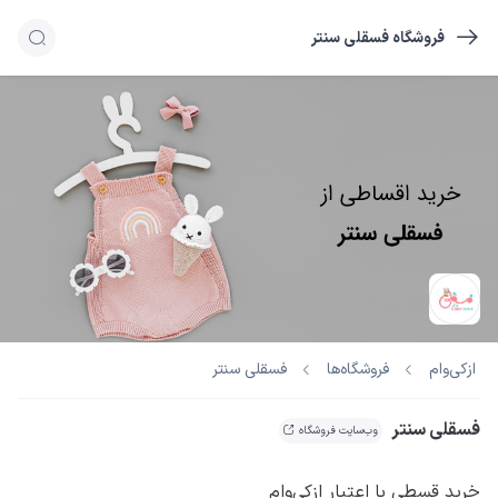
فروشگاه فسقلی سنتر
فسقلی سنتر
ازکی‌وام
فروشگاه‌ها
فسقلی سنتر
وب‌سایت فروشگاه
خرید قسطی با اعتبار ازکی‌وام