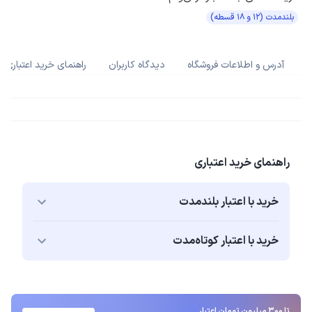
بلندمدت (۱۲ و ۱۸ قسطه)
آدرس و اطلاعات فروشگاه
دیدگاه کاربران
راهنمای خرید اعتباری
راهنمای خرید اعتباری
خرید با اعتبار بلند‌مدت
خرید با اعتبار کوتاه‌مدت
تا 300 میلیون تومان اعتبار