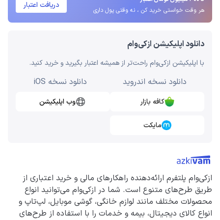
دریافت اعتبار
هر وقت خواستی خرید کن ، نه وقتی پول داری
دانلود اپلیکیشن ازکی‌وام
با اپلیکیشن ازکی‌وام راحت‌تر از همیشه اعتبار بگیرید و خرید کنید.
دانلود نسخه اندروید
دانلود نسخه iOS
کافه بازار
وب اپلیکیشن
مایکت
ازکی‌وام پلتفرم ارائه‌دهنده راهکارهای مالی و خرید اعتباری از
طریق طرح‌های متنوع است. شما در ازکی‌وام می‌توانید انواع
محصولات مختلف مانند لوازم خانگی، گوشی موبایل، لپ‌تاپ و
انواع کالای دیجیتال، بیمه و خدمات را با استفاده از طرح‌های