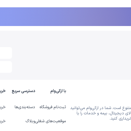
با ازکی‌وام
دسترسی سریع
خری
ثبت‌نام فروشگاه
دسته‌بندی‌ها
خری
متنوع است. شما در ازکی‌وام می‌توانید
ای دیجیتال، بیمه و خدمات را با
یداری کنید.
موقعیت‌های شغلی
وبلاگ
خری