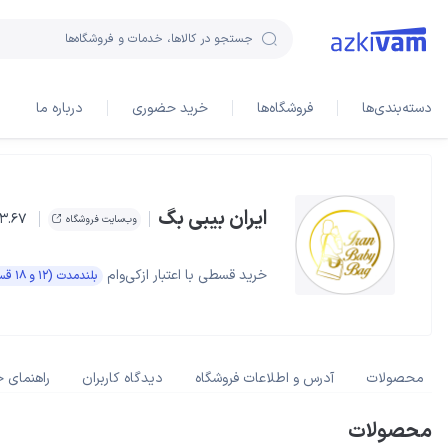
جستجو در کالاها، خدمات و فروشگاه‌ها
دسته‌بندی‌ها
فروشگاه‌ها
خرید حضوری
درباره ما
ایران بیبی بگ
3.67
وب‌سایت فروشگاه
خرید قسطی با اعتبار ازکی‌وام
بلندمدت (۱۲ و ۱۸ قسطه)
محصولات
آدرس و اطلاعات فروشگاه
دیدگاه کاربران
راهنمای خ
محصولات