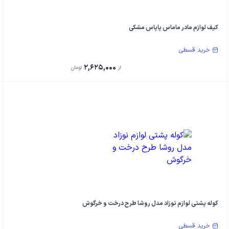
کیف لوازم مادر ماماس پاپاس مشکی
خرید قسطی
2,625,000
از
تومان
کوله پشتی لوازم نوزاد مدل روشا طرح درخت و خرگوش
خرید قسطی