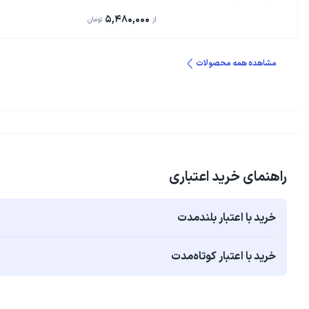
5,480,000
از
تومان
مشاهده همه محصولات
راهنمای خرید اعتباری
خرید با اعتبار بلند‌مدت
خرید با اعتبار کوتاه‌مدت