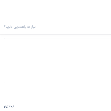
نیاز به راهنمایی دارید؟
389 کالا