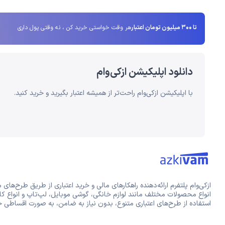
تا 300 میلیون تومان اعتبار
هر وقت خواستی خرید کن ، نه وقتی پول داری
دانلود اپلیکیشن ازکی‌وام
با اپلیکیشن ازکی‌وام راحت‌تر از همیشه اعتبار بگیرید و خرید کنید.
ازکی‌وام پلتفرم ارائه‌دهنده راهکارهای مالی و خرید اعتباری از طریق طرح‌های 
انواع محصولات مختلف مانند لوازم خانگی، گوشی موبایل، لپ‌تاپ و انواع کال
استفاده از طرح‌های اعتباری متنوع، بدون نیاز به ضامن، به صورت اقساطی خر