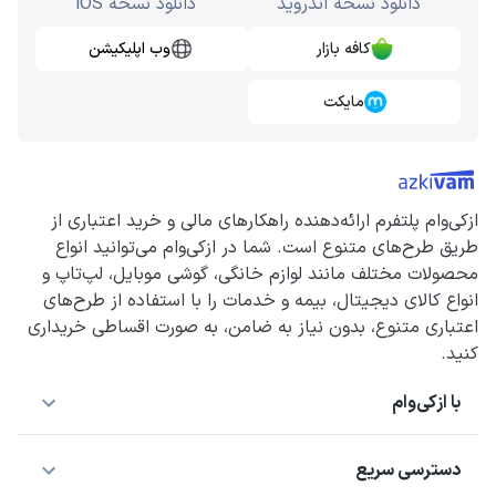
دانلود نسخه اندروید
دانلود نسخه iOS
کافه بازار
وب اپلیکیشن
مایکت
ازکی‌وام پلتفرم ارائه‌دهنده راهکارهای مالی و خرید اعتباری از
طریق طرح‌های متنوع است. شما در ازکی‌وام می‌توانید انواع
محصولات مختلف مانند لوازم خانگی، گوشی موبایل، لپ‌تاپ و
انواع کالای دیجیتال، بیمه و خدمات را با استفاده از طرح‌های
اعتباری متنوع، بدون نیاز به ضامن، به صورت اقساطی خریداری
کنید.
با ازکی‌وام
دسترسی سریع