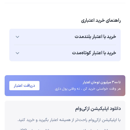
راهنمای خرید اعتباری
خرید با اعتبار بلند‌مدت
خرید با اعتبار کوتاه‌مدت
تا 300 میلیون تومان اعتبار
دریافت اعتبار
هر وقت خواستی خرید کن ، نه وقتی پول داری
دانلود اپلیکیشن ازکی‌وام
با اپلیکیشن ازکی‌وام راحت‌تر از همیشه اعتبار بگیرید و خرید کنید.