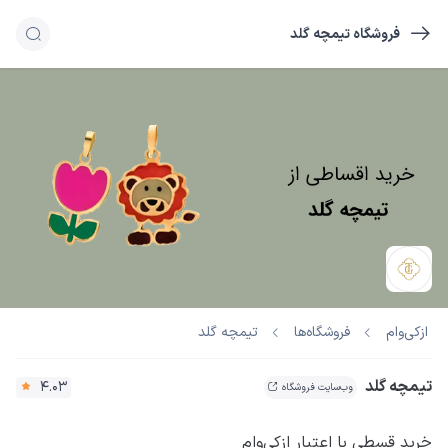
فروشگاه تیمچه گلد
تیمچه گلد
ازکی‌وام
فروشگاه‌ها
تیمچه گلد
4.03
وب‌سایت فروشگاه
خرید قسطی با اعتبار ازکی‌وام