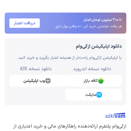
تا 300 میلیون تومان اعتبار
دریافت اعتبار
هر وقت خواستی خرید کن ، نه وقتی پول داری
دانلود اپلیکیشن ازکی‌وام
با اپلیکیشن ازکی‌وام راحت‌تر از همیشه اعتبار بگیرید و خرید کنید.
دانلود نسخه اندروید
دانلود نسخه iOS
کافه بازار
وب اپلیکیشن
مایکت
ازکی‌وام پلتفرم ارائه‌دهنده راهکارهای مالی و خرید اعتباری از