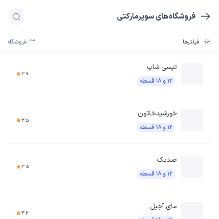
فروشگاه‌های سوپرمارکتی
فیلترها
13 فروشگاه
تپسی شاپ
3.9
۱۲ و ۱۸ قسطه
خورشیدخاتون
3.5
۱۲ و ۱۸ قسطه
صدیک
3.5
۱۲ و ۱۸ قسطه
مای آجیل
4.2