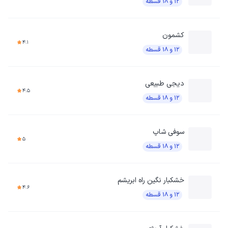
۱۲ و ۱۸ قسطه
کشمون
4.1
۱۲ و ۱۸ قسطه
دیجی طبیعی
4.5
۱۲ و ۱۸ قسطه
سوفی شاپ
5
۱۲ و ۱۸ قسطه
خشکبار نگین راه ابریشم
4.6
۱۲ و ۱۸ قسطه