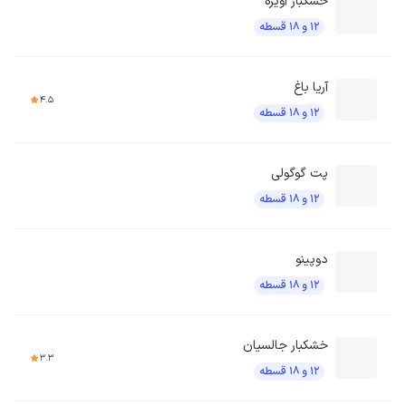
خشکبار آویژه
۱۲ و ۱۸ قسطه
آریا باغ
4.5
۱۲ و ۱۸ قسطه
پت گوگولی
۱۲ و ۱۸ قسطه
دوپینو
۱۲ و ۱۸ قسطه
خشکبار جالسیان
3.3
۱۲ و ۱۸ قسطه