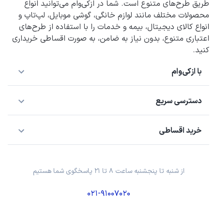
طریق طرح‌های متنوع است. شما در ازکی‌وام می‌توانید انواع
محصولات مختلف مانند لوازم خانگی، گوشی موبایل، لپ‌تاپ و
انواع کالای دیجیتال، بیمه و خدمات را با استفاده از طرح‌های
اعتباری متنوع، بدون نیاز به ضامن، به صورت اقساطی خریداری
کنید.
با ازکی‌وام
دسترسی سریع
خرید اقساطی
از شنبه تا پنجشنبه ساعت ۸ تا ۲۱ پاسخگوی شما هستیم
۰۲۱-۹۱۰۰۷۰۲۰