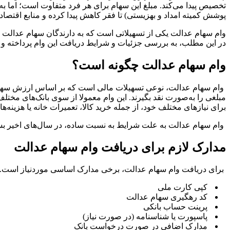
پوشش کمیته امداد و بهزیستی) تا فقر کاهش پیدا کرده و منابع اقتصاد
وام سهام عدالت یکی از تسهیلاتی است که به دارندگان سهام عدالت اخت
در این مطلب، به بررسی جزئیات و شرایط دریافت این وام پرداخته و 
وام سهام عدالت چگونه است؟
وام سهام عدالت، نوعی تسهیلات مالی است که بر اساس ارزش سهام عدا
مبلغی را به‌صورت نقد بگیرند. این وام معمولا از سوی بانک‌های مختل
برای نیازهای مختلف خود، از جمله خرید کالا، تعمیرات خانه یا هزینه‌ها
وام سهام عدالت به علت شرایط به نسبت ساده‌، در سال‌های اخیر بسی
مدارک لازم برای دریافت وام سهام عدالت
برای دریافت وام سهام عدالت، برخی مدارک اساسی موردنیاز است. ای
کپی کارت ملی
کد رهگیری سهام عدالت
پرینت حساب بانکی
پاسپورت یا شناسنامه (در صورت نیاز)
مدارک اضافی در صورت درخواست بانک