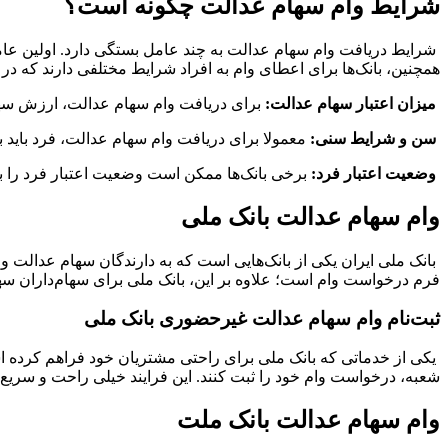
شرایط وام سهام عدالت چگونه است؟
شرایط دریافت وام سهام عدالت به چند عامل بستگی دارد. اولین عا
همچنین، بانک‌ها برای اعطای وام به افراد شرایط مختلفی دارند که در ا
میزان اعتبار سهام عدالت:
برای دریافت وام سهام عدالت، ارزش سهام 
سن و شرایط سنی:
معمولا برای دریافت وام سهام عدالت، فرد باید بالای ۱۸ سال سن داشته
وضعیت اعتبار فرد:
برخی بانک‌ها ممکن است وضعیت اعتبار فرد را ب
وام سهام عدالت بانک ملی
بانک ملی ایران یکی از بانک‌هایی است که به دارندگان سهام عدالت 
فرم درخواست وام است؛ علاوه بر این، بانک ملی برای سهام‌داران سهام
ثبت‌نام وام سهام عدالت غیرحضوری بانک ملی
یکی از خدماتی که بانک ملی برای راحتی مشتریان خود فراهم کرده اس
شعبه، درخواست وام خود را ثبت کنند. این فرایند خیلی راحت و سریع،
وام سهام عدالت بانک ملت