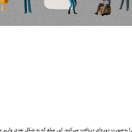
ه‌صورت دوره‌ای دریافت می‌کنند. این مبلغ که به شکل نقدی واریز می