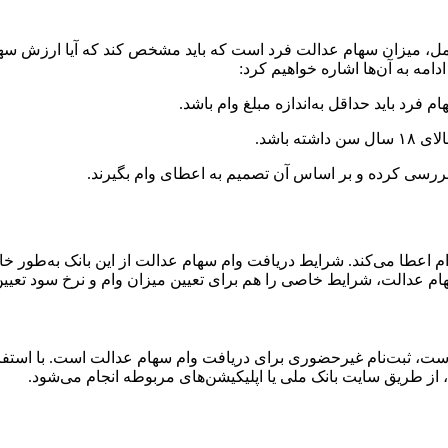
مل، میزان سهام عدالت فرد است که باید مشخص کند که آیا ارزش سها
دامه به آن‌ها اشاره خواهیم کرد:
فرد باید حداقل به‌اندازه مبلغ وام باشد.
 باشد.
ررسی کرده و بر اساس آن تصمیم به اعطای وام بگیرند.
وام اعطا می‌کند. شرایط دریافت وام سهام عدالت از این بانک به‌طور
 عدالت، شرایط خاصی را هم برای تعیین میزان وام و نرخ سود تعیین کر
ت، ثبت‌نام غیرحضوری برای دریافت وام سهام عدالت است. با استفاده 
 از طریق سایت بانک ملی یا اپلیکیشن‌های مربوطه انجام می‌شود.