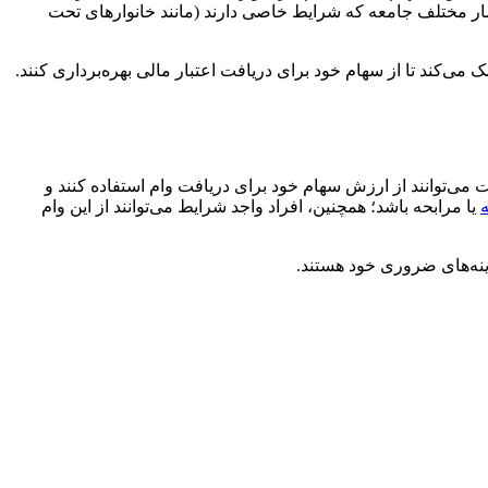
ابتدا حدود ۵۳۲ هزار تومان ارزش داشت. این سهام به اقشار مختلف جامعه که شرایط خاصی دارند (مانند خانوارهای تحت
می‌کند تا از سهام خود برای دریافت اعتبار مالی بهره‌برداری کنند.
ی‌توانند از ارزش سهام خود برای دریافت وام استفاده کنند و
یا مرابحه باشد؛ همچنین، افراد واجد شرایط می‌توانند از این وام
ینه‌های ضروری خود هستند.