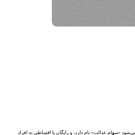
‌شود «سهام عدالت» نام دارد، و رایگان یا اقساطی به افراد