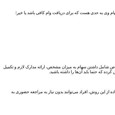
م وی به حدی هست که برای دریافت وام کافی باشد یا خیر؛
 خاص شامل داشتن سهام به میزان مشخص، ارائه مدارک لازم و تکمیل
ده که حتما باید آن‌ها را داشته باشید.
از این روش، افراد می‌توانند بدون نیاز به مراجعه حضوری به