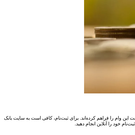
افت این وام را فراهم کرده‌اند. برای ثبت‌نام، کافی است به سایت بانک
ام خود را آنلاین انجام دهید.