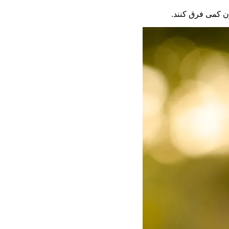
ن کمی فرق کنند.