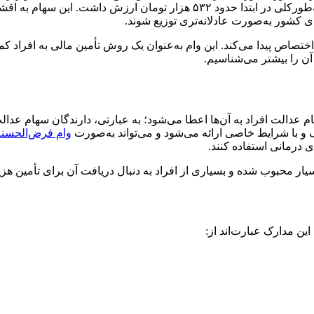
تخصیص پیدا می‌کند. مبلغ این سهام برای هر فرد متفاوت است؛ اما به‌طورکلی در 
ی کشور به‌صورت عادلانه‌تری توزیع شوند.
صاص پیدا می‌کند. این وام به‌عنوان یک روش تأمین مالی به افراد کمک 
آن را بیشتر می‌شناسیم.
لت افراد به آن‌ها اعطا می‌شود؛ به عبارتی، دارندگان سهام عدالت م
ف و با شرایط خاصی ارائه می‌شود و می‌تواند به‌صورت
وام قرض‌الحسنه
ی درمانی استفاده کنند.
ار محبوب شده و بسیاری از افراد به دنبال دریافت آن برای تأمین هز
ن مدارک عبارت‌اند از: