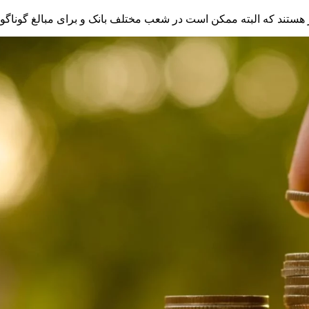
هستند که البته ممکن است در شعب مختلف بانک و برای مبالغ گوناگو