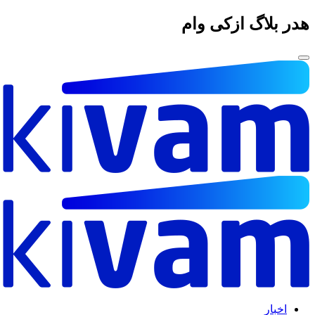
هدر بلاگ ازکی وام
اخبار