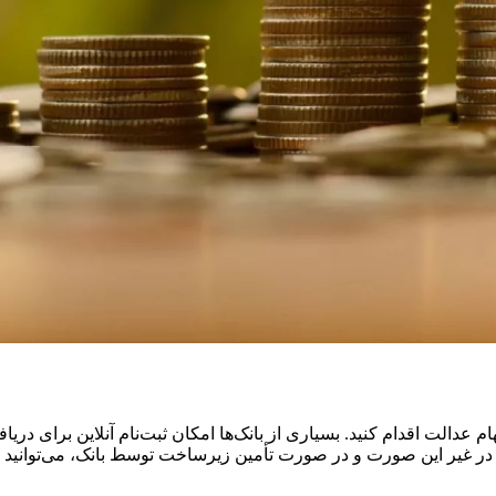
ام عدالت اقدام کنید. بسیاری از بانک‌ها امکان ثبت‌نام آنلاین برای دری
 غیر این صورت و در صورت تأمین زیرساخت توسط بانک، می‌توانید ثبت‌ن