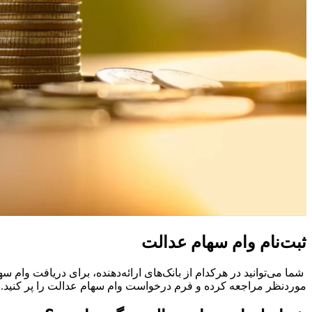
ثبت‌نام وام سهام عدالت
شما می‌توانید در هرکدام از بانک‌های ارائه‌دهنده، برای دریافت وام سه
موردنظر مراجعه کرده و فرم درخواست وام سهام عدالت را پر کنید. در