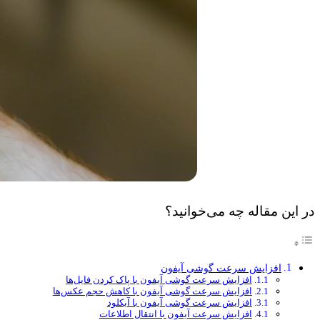
در این مقاله چه می‌خوانید؟
افزایش سرعت گوشی آیفون
افزایش سرعت گوشی آیفون با پاک کردن فایل‌ها
افزایش سرعت گوشی آیفون با کاهش حجم عکس‌ها
افزایش سرعت گوشی آیفون با آیکلود
افزایش سرعت آیفون با انتقال اطلاعات