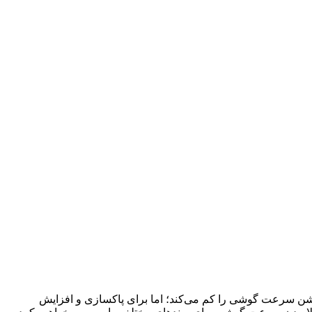
یکیشن سرعت گوشی را کم می‌کند؛ اما برای پاکسازی و افزایش