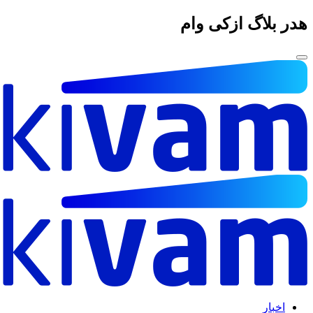
هدر بلاگ ازکی وام
اخبار