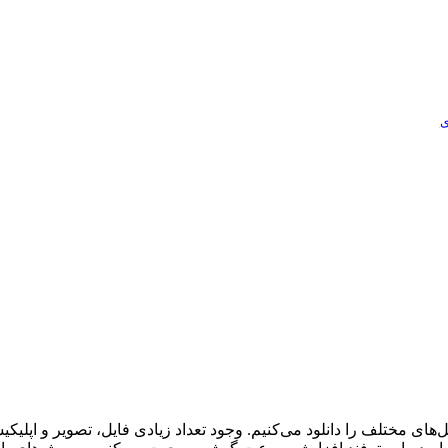
ی
های مختلف را دانلود می‌کنیم. وجود تعداد زیادی فایل، تصویر و اپل