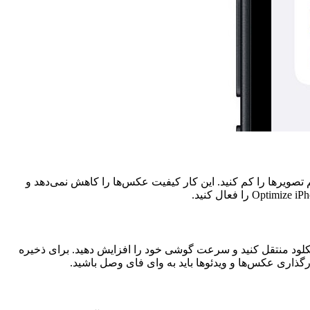
تصویرها است. شما می‌توانید از ویژگی Optimize iPhone Storage استفاده کرده و حجم تصویرها را کم کنید. این کار کیفیت عکس‌ها را کاهش نمی‌دهد و
‌های متنی را به آیکلود منتقل کنید و سرعت گوشی خود را افزایش دهید. برای ذخیره