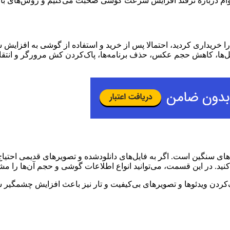
ی‌وام درباره ترفند افزایش سرعت گوشی صحبت می‌کنیم و روش‌های ب
ا خریداری کردید، احتمالا پس از خرید و استفاده از گوشی به افزایش
‌ها، کاهش حجم عکس، حذف برنامه‌ها، پاک‌کردن کش مرورگر و انتقال اط
پاک‌کردن ویدئوها و تصویرهای بی‌کیفیت و تار نیز باعث افزایش چشمگیر